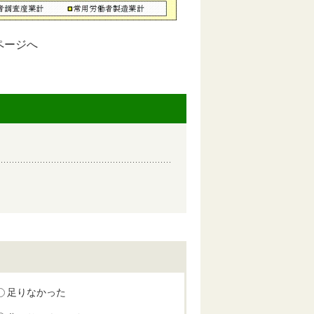
ページへ
足りなかった