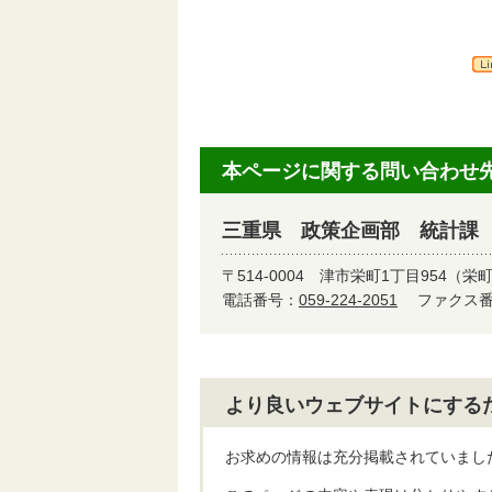
本ページに関する問い合わせ
三重県 政策企画部 統計課
〒514-0004
津市栄町1丁目954（栄
電話番号：
059-224-2051
ファクス番号
より良いウェブサイトにする
お求めの情報は充分掲載されていまし