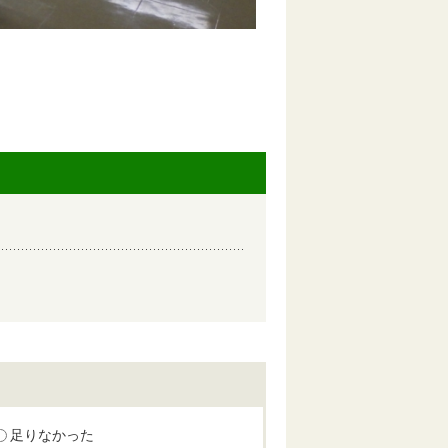
足りなかった