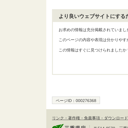
より良いウェブサイトにする
お求めの情報は充分掲載されていまし
このページの内容や表現は分かりやす
この情報はすぐに見つけられましたか
ページID：
000276368
リンク・著作権・免責事項・ダウンロード