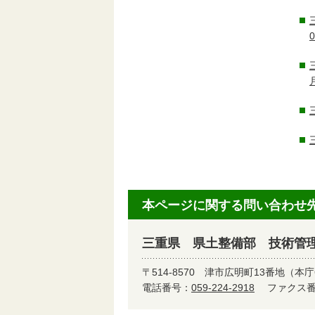
本ページに関する問い合わせ
三重県 県土整備部 技術管
〒514-8570
津市広明町13番地（本庁
電話番号：
059-224-2918
ファクス番号