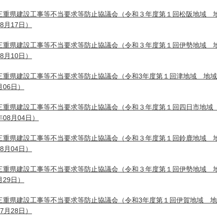
三重県建設工事等不当要求等防止協議会（令和３年度第１回松阪地域 
08月17日）
三重県建設工事等不当要求等防止協議会（令和３年度第１回伊勢地域 
08月10日）
三重県建設工事等不当要求等防止協議会（令和3年度第１回津地域 地
月06日）
三重県建設工事等不当要求等防止協議会（令和３年度第１回四日市地域
年08月04日）
三重県建設工事等不当要求等防止協議会（令和３年度第１回鈴鹿地域 
08月04日）
三重県建設工事等不当要求等防止協議会（令和３年度第１回伊勢地域 
月29日）
三重県建設工事等不当要求等防止協議会（令和3年度第１回伊賀地域 
07月28日）