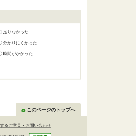
足りなかった
分かりにくかった
時間がかかった
このページのトップへ
するご意見・お問い合わせ