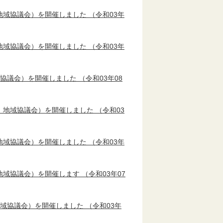
地域協議会）を開催しました
（令和03年
地域協議会）を開催しました
（令和03年
域協議会）を開催しました
（令和03年08
 地域協議会）を開催しました
（令和03
地域協議会）を開催しました
（令和03年
地域協議会）を開催します
（令和03年07
地域協議会）を開催しました
（令和03年