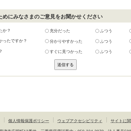
ためにみなさまのご意見をお聞かせください
たか？
充分だった
ふつう
かったですか？
分かりやすかった
ふつう
？
すぐに見つかった
ふつう
個人情報保護ポリシー
ウェブアクセシビリティ
サイトに関