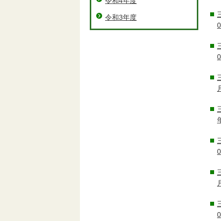
令和4年度
令和3年度