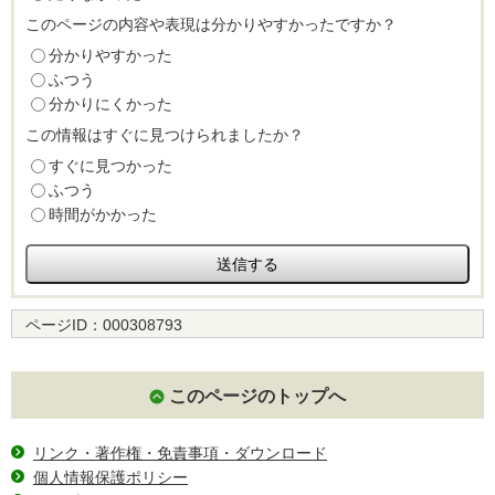
このページの内容や表現は分かりやすかったですか？
分かりやすかった
ふつう
分かりにくかった
この情報はすぐに見つけられましたか？
すぐに見つかった
ふつう
時間がかかった
ページID：
000308793
このページのトップへ
リンク・著作権・免責事項・ダウンロード
個人情報保護ポリシー