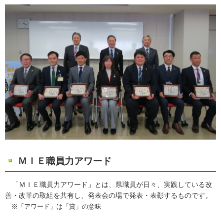
ＭＩＥ職員力アワード
「ＭＩＥ職員力アワード」とは、県職員が日々、実践している改
善・改革の取組を共有し、発表会の場で発表・表彰するものです。
※「アワード」は「賞」の意味