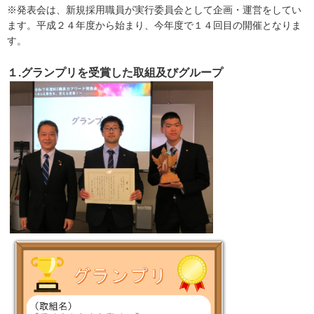
※発表会は、新規採用職員が実行委員会として企画・運営をしてい
ます。平成２４年度から始まり、今年度で１４回目の開催となりま
す。
１.グランプリを受賞した取組及びグループ