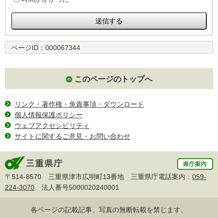
ページID：
000067344
このページのトップへ
リンク・著作権・免責事項・ダウンロード
個人情報保護ポリシー
ウェブアクセシビリティ
サイトに関するご意見・お問い合わせ
〒514-8570 三重県津市広明町13番地 三重県庁電話案内：
059-
224-3070
法人番号5000020240001
各ページの記載記事、写真の無断転載を禁じます。