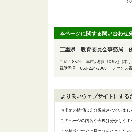
（
本ページに関する問い合わせ
三重県 教育委員会事務局 
〒514-8570
津市広明町13番地（本庁
電話番号：
059-224-2969
ファクス番号
より良いウェブサイトにする
お求めの情報は充分掲載されていまし
このページの内容や表現は分かりやす
この情報はすぐに見つけられましたか