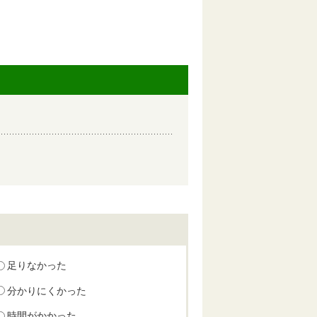
足りなかった
分かりにくかった
時間がかかった