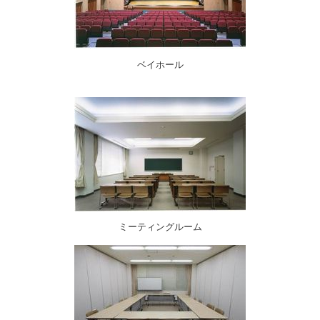
ベイホール
ミーティングルーム