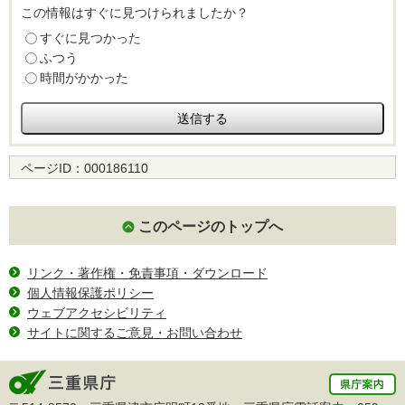
この情報はすぐに見つけられましたか？
すぐに見つかった
ふつう
時間がかかった
ページID：
000186110
このページのトップへ
リンク・著作権・免責事項・ダウンロード
個人情報保護ポリシー
ウェブアクセシビリティ
サイトに関するご意見・お問い合わせ