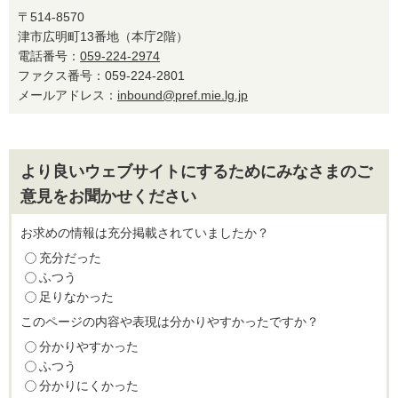
〒514-8570
津市広明町13番地（本庁2階）
電話番号：
059-224-2974
ファクス番号：059-224-2801
メールアドレス：
inbound@pref.mie.lg.jp
より良いウェブサイトにするためにみなさまのご
意見をお聞かせください
お求めの情報は充分掲載されていましたか？
充分だった
ふつう
足りなかった
このページの内容や表現は分かりやすかったですか？
分かりやすかった
ふつう
分かりにくかった