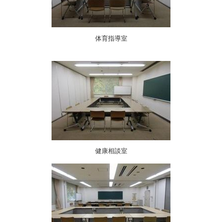
体育指導室
健康相談室