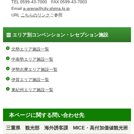
TEL 0599-43-7000 FAX 0599-43-7003
Email
a-arena@city.shima.lg.jp
URL
こちらのリンク
ご参照
エリア別コンベンション・レセプション施設
北勢エリア施設一覧
中南勢エリア施設一覧
伊勢志摩エリア施設一覧
伊賀エリア施設一覧
東紀州エリア施設一覧
本ページに関する問い合わせ先
三重県 観光部 海外誘客課 MICE・高付加価値観光班