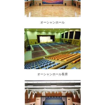
オーシャンホール
オーシャンホール客席