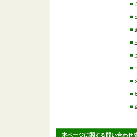
本ページに関する問い合わせ