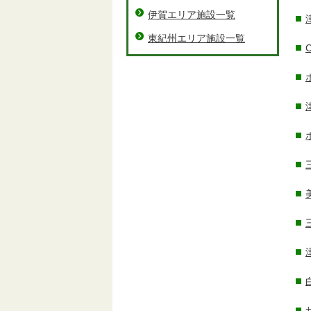
伊賀エリア施設一覧
東紀州エリア施設一覧