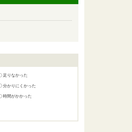
足りなかった
分かりにくかった
時間がかかった