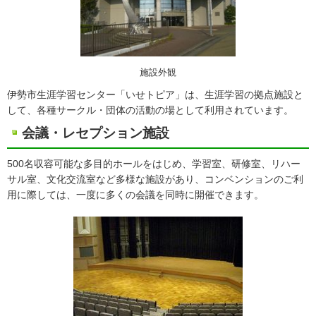
施設外観
伊勢市生涯学習センター「いせトピア」は、生涯学習の拠点施設と
して、各種サークル・団体の活動の場として利用されています。
会議・レセプション施設
500名収容可能な多目的ホールをはじめ、学習室、研修室、リハー
サル室、文化交流室など多様な施設があり、コンベンションのご利
用に際しては、一度に多くの会議を同時に開催できます。