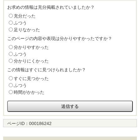
お求めの情報は充分掲載されていましたか？
充分だった
ふつう
足りなかった
このページの内容や表現は分かりやすかったですか？
分かりやすかった
ふつう
分かりにくかった
この情報はすぐに見つけられましたか？
すぐに見つかった
ふつう
時間がかかった
ページID：
000186242