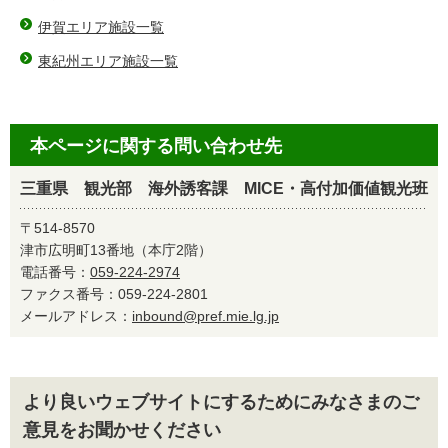
伊賀エリア施設一覧
東紀州エリア施設一覧
本ページに関する問い合わせ先
三重県 観光部 海外誘客課 MICE・高付加価値観光班
〒514-8570
津市広明町13番地（本庁2階）
電話番号：
059-224-2974
ファクス番号：059-224-2801
メールアドレス：
inbound@pref.mie.lg.jp
より良いウェブサイトにするためにみなさまのご
意見をお聞かせください