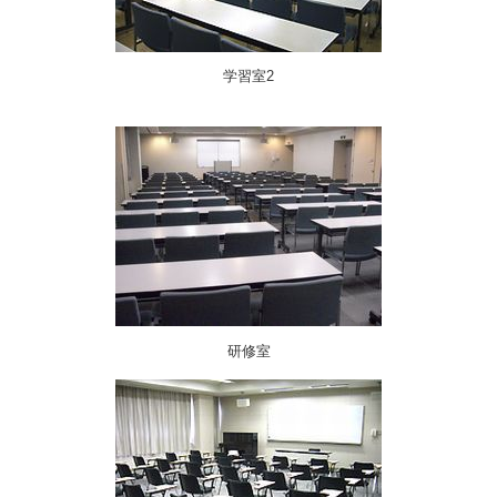
学習室2
研修室