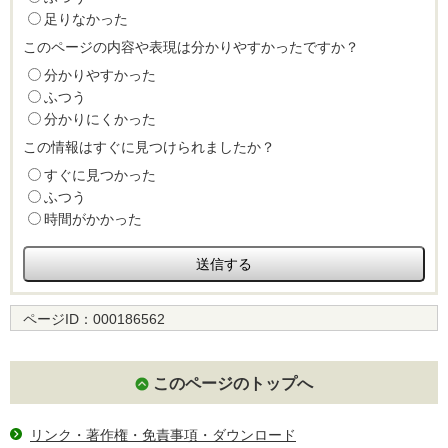
足りなかった
このページの内容や表現は分かりやすかったですか？
分かりやすかった
ふつう
分かりにくかった
この情報はすぐに見つけられましたか？
すぐに見つかった
ふつう
時間がかかった
ページID：
000186562
このページのトップへ
リンク・著作権・免責事項・ダウンロード