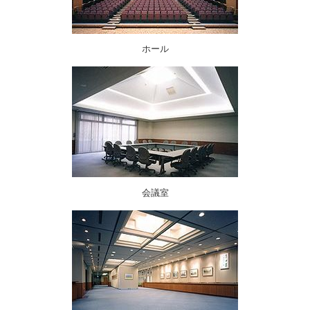
ホール
会議室