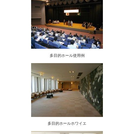
多目的ホール使用例
多目的ホールホワイエ