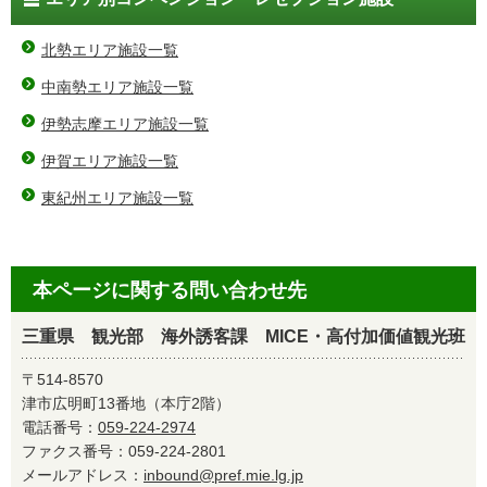
北勢エリア施設一覧
中南勢エリア施設一覧
伊勢志摩エリア施設一覧
伊賀エリア施設一覧
東紀州エリア施設一覧
本ページに関する問い合わせ先
三重県 観光部 海外誘客課 MICE・高付加価値観光班
〒514-8570
津市広明町13番地（本庁2階）
電話番号：
059-224-2974
ファクス番号：059-224-2801
メールアドレス：
inbound@pref.mie.lg.jp