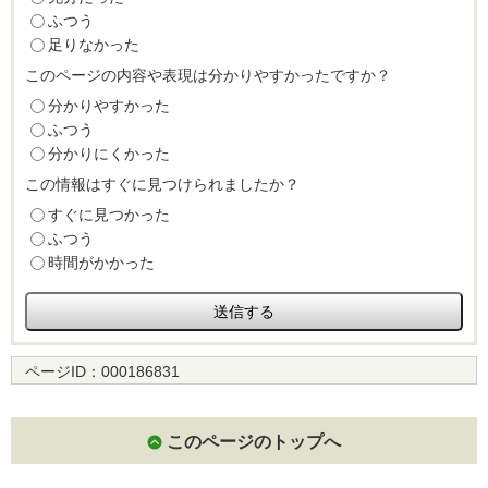
ふつう
足りなかった
このページの内容や表現は分かりやすかったですか？
分かりやすかった
ふつう
分かりにくかった
この情報はすぐに見つけられましたか？
すぐに見つかった
ふつう
時間がかかった
ページID：
000186831
このページのトップへ