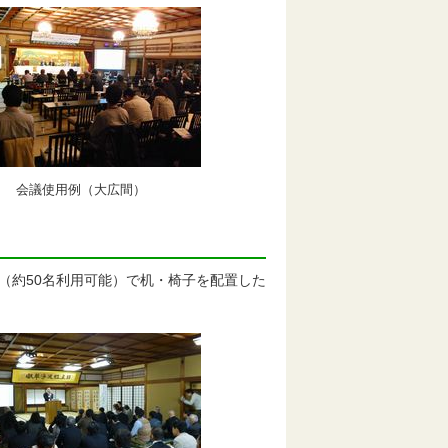
会議使用例（大広間）
」（約50名利用可能）で机・椅子を配置した