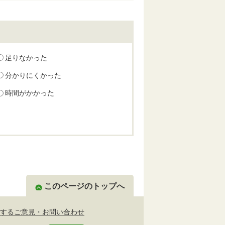
足りなかった
分かりにくかった
時間がかかった
このページのトップへ
するご意見・お問い合わせ