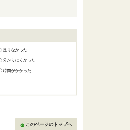
足りなかった
分かりにくかった
時間がかかった
このページのトップへ