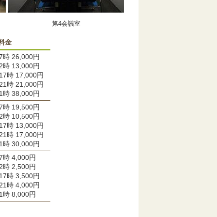
第4会議室
料金
7時 26,000円
2時 13,000円
17時 17,000円
21時 21,000円
1時 38,000円
7時 19,500円
2時 10,500円
17時 13,000円
21時 17,000円
1時 30,000円
7時 4,000円
2時 2,500円
17時 3,500円
21時 4,000円
1時 8,000円