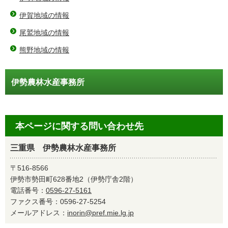
伊賀地域の情報
尾鷲地域の情報
熊野地域の情報
伊勢農林水産事務所
本ページに関する問い合わせ先
三重県 伊勢農林水産事務所
〒516-8566
伊勢市勢田町628番地2（伊勢庁舎2階）
電話番号：
0596-27-5161
ファクス番号：0596-27-5254
メールアドレス：
inorin@pref.mie.lg.jp