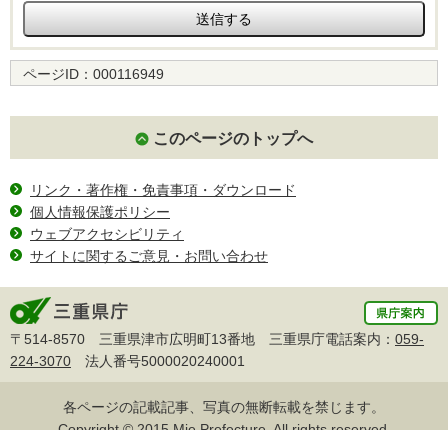
ページID：
000116949
このページのトップへ
リンク・著作権・免責事項・ダウンロード
個人情報保護ポリシー
ウェブアクセシビリティ
サイトに関するご意見・お問い合わせ
〒514-8570 三重県津市広明町13番地 三重県庁電話案内：
059-
224-3070
法人番号5000020240001
各ページの記載記事、写真の無断転載を禁じます。
Copyright © 2015 Mie Prefecture, All rights reserved.