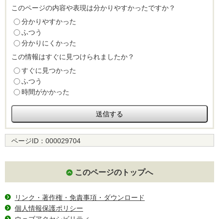
このページの内容や表現は分かりやすかったですか？
分かりやすかった
ふつう
分かりにくかった
この情報はすぐに見つけられましたか？
すぐに見つかった
ふつう
時間がかかった
ページID：
000029704
このページのトップへ
リンク・著作権・免責事項・ダウンロード
個人情報保護ポリシー