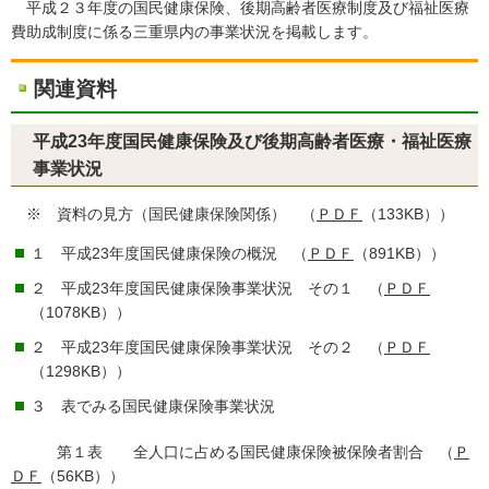
平成２３年度の国民健康保険、後期高齢者医療制度及び福祉医療
費助成制度に係る三重県内の事業状況を掲載します。
関連資料
平成23年度国民健康保険及び後期高齢者医療・福祉医療
事業状況
※ 資料の見方（国民健康保険関係） （
ＰＤＦ
（133KB））
１ 平成23年度国民健康保険の概況 （
ＰＤＦ
（891KB））
２ 平成23年度国民健康保険事業状況 その１ （
ＰＤＦ
（1078KB））
２ 平成23年度国民健康保険事業状況 その２ （
ＰＤＦ
（1298KB））
３ 表でみる国民健康保険事業状況
第１表 全人口に占める国民健康保険被保険者割合 （
Ｐ
ＤＦ
（56KB））