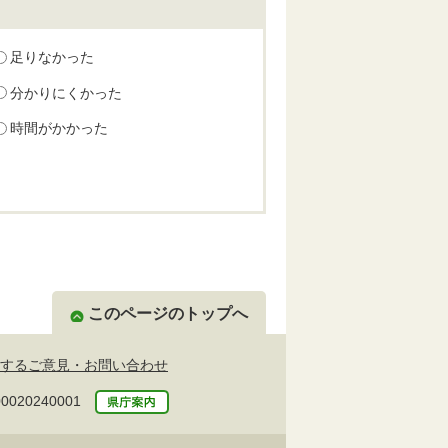
足りなかった
分かりにくかった
時間がかかった
このページのトップへ
するご意見・お問い合わせ
20240001