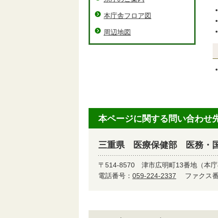
本庁舎フロア図
周辺地図
本ページに関する問い合わせ
三重県 医療保健部 医務・
〒514-8570
津市広明町13番地（本庁
電話番号：
059-224-2337
ファクス番号