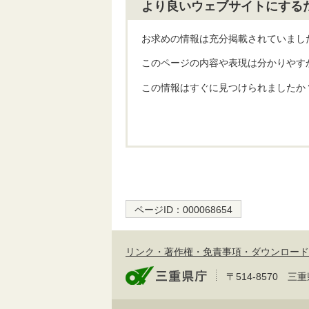
より良いウェブサイトにする
お求めの情報は充分掲載されていまし
このページの内容や表現は分かりやす
この情報はすぐに見つけられましたか
ページID：
000068654
リンク・著作権・免責事項・ダウンロード
〒514-8570