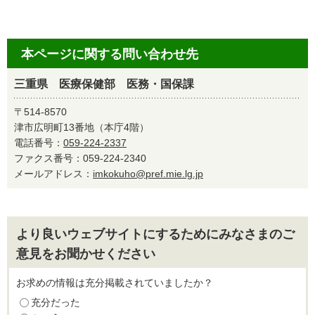
本ページに関する問い合わせ先
三重県 医療保健部 医務・国保課
〒514-8570
津市広明町13番地（本庁4階）
電話番号：
059-224-2337
ファクス番号：059-224-2340
メールアドレス：
imkokuho@pref.mie.lg.jp
より良いウェブサイトにするためにみなさまのご
意見をお聞かせください
お求めの情報は充分掲載されていましたか？
充分だった