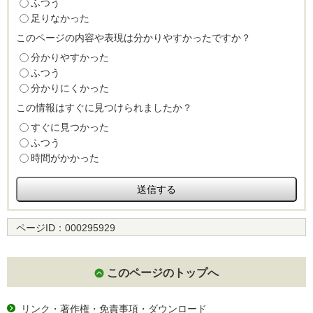
ふつう
足りなかった
このページの内容や表現は分かりやすかったですか？
分かりやすかった
ふつう
分かりにくかった
この情報はすぐに見つけられましたか？
すぐに見つかった
ふつう
時間がかかった
ページID：
000295929
このページのトップへ
リンク・著作権・免責事項・ダウンロード