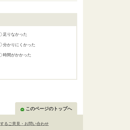
足りなかった
分かりにくかった
時間がかかった
このページのトップへ
するご意見・お問い合わせ