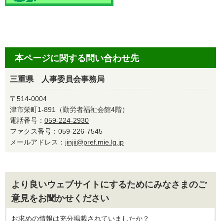
本ページに関する問い合わせ先
三重県 人事委員会事務局
〒514-0004
津市栄町1-891（勤労者福祉会館4階）
電話番号：
059-224-2930
ファクス番号：059-226-7545
メールアドレス：
jinjii@pref.mie.lg.jp
より良いウェブサイトにするためにみなさまのご
意見をお聞かせください
お求めの情報は充分掲載されていましたか？