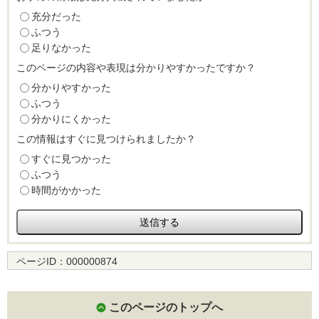
充分だった
ふつう
足りなかった
このページの内容や表現は分かりやすかったですか？
分かりやすかった
ふつう
分かりにくかった
この情報はすぐに見つけられましたか？
すぐに見つかった
ふつう
時間がかかった
ページID：
000000874
このページのトップへ