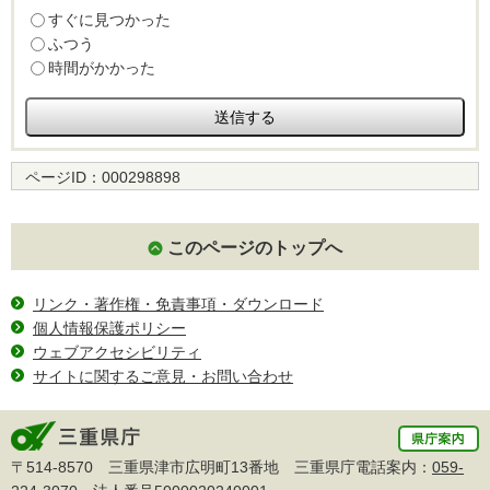
すぐに見つかった
ふつう
時間がかかった
ページID：
000298898
このページのトップへ
リンク・著作権・免責事項・ダウンロード
個人情報保護ポリシー
ウェブアクセシビリティ
サイトに関するご意見・お問い合わせ
〒514-8570 三重県津市広明町13番地 三重県庁電話案内：
059-