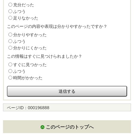
充分だった
ふつう
足りなかった
このページの内容や表現は分かりやすかったですか？
分かりやすかった
ふつう
分かりにくかった
この情報はすぐに見つけられましたか？
すぐに見つかった
ふつう
時間がかかった
ページID：
000196888
このページのトップへ