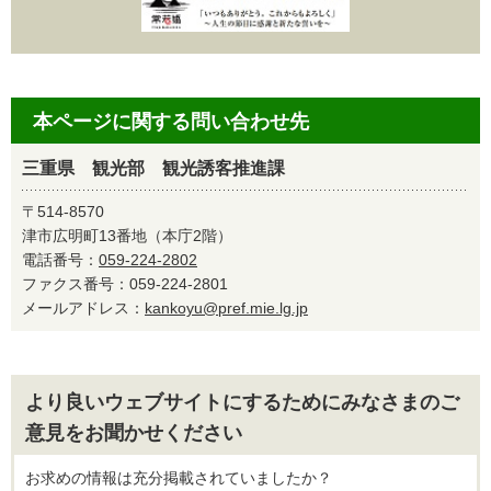
本ページに関する問い合わせ先
三重県 観光部 観光誘客推進課
〒514-8570
津市広明町13番地（本庁2階）
電話番号：
059-224-2802
ファクス番号：059-224-2801
メールアドレス：
kankoyu@pref.mie.lg.jp
より良いウェブサイトにするためにみなさまのご
意見をお聞かせください
お求めの情報は充分掲載されていましたか？