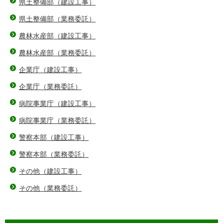
県土整備部（建設工事）
県土整備部（業務委託）
農林水産部（建設工事）
農林水産部（業務委託）
企業庁（建設工事）
企業庁（業務委託）
病院事業庁（建設工事）
病院事業庁（業務委託）
警察本部（建設工事）
警察本部（業務委託）
その他（建設工事）
その他（業務委託）