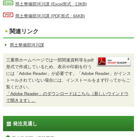
県土整備部河川課 (Excel形式 : 13KB)
県土整備部河川課 (PDF形式 : 66KB)
関連リンク
県土整備部河川課
三重県ホームページでは一部関連資料等をpdf
形式で作成しているため、表示や印刷を行う
には「Adobe Reader」が必要です。「Adobe Reader」がインス
トールされていない場合には、インストールをまず行ってからご
覧ください。
「Adobe Reader」のダウンロードはこちら（新しいウインドウ
で開きます）。
発注見通し