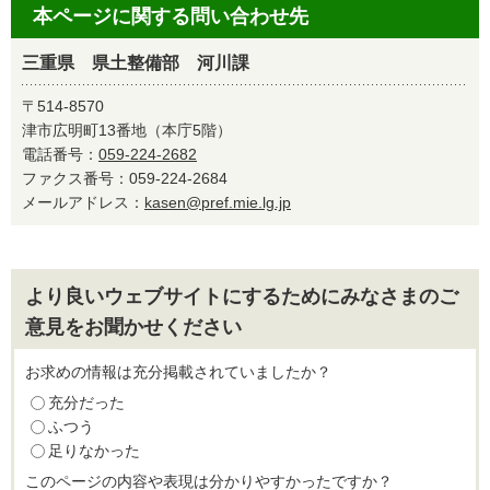
本ページに関する問い合わせ先
三重県 県土整備部 河川課
〒514-8570
津市広明町13番地（本庁5階）
電話番号：
059-224-2682
ファクス番号：059-224-2684
メールアドレス：
kasen@pref.mie.lg.jp
より良いウェブサイトにするためにみなさまのご
意見をお聞かせください
お求めの情報は充分掲載されていましたか？
充分だった
ふつう
足りなかった
このページの内容や表現は分かりやすかったですか？