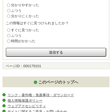
分かりやすかった
ふつう
分かりにくかった
この情報はすぐに見つけられましたか？
すぐに見つかった
ふつう
時間がかかった
ページID：
000179101
このページのトップへ
リンク・著作権・免責事項・ダウンロード
個人情報保護ポリシー
ウェブアクセシビリティ
サイトに関するご意見・お問い合わせ