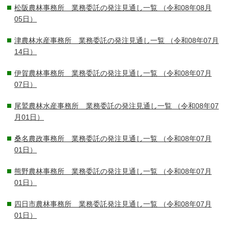
松阪農林事務所 業務委託の発注見通し一覧
（令和08年08月
05日）
津農林水産事務所 業務委託の発注見通し一覧
（令和08年07月
14日）
伊賀農林事務所 業務委託の発注見通し一覧
（令和08年07月
07日）
尾鷲農林水産事務所 業務委託の発注見通し一覧
（令和08年07
月01日）
桑名農政事務所 業務委託の発注見通し一覧
（令和08年07月
01日）
熊野農林事務所 業務委託の発注見通し一覧
（令和08年07月
01日）
四日市農林事務所 業務委託発注見通し一覧
（令和08年07月
01日）