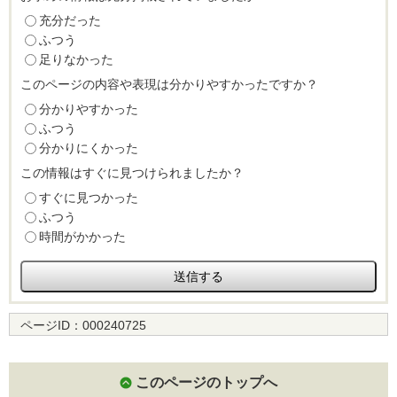
充分だった
ふつう
足りなかった
このページの内容や表現は分かりやすかったですか？
分かりやすかった
ふつう
分かりにくかった
この情報はすぐに見つけられましたか？
すぐに見つかった
ふつう
時間がかかった
ページID：
000240725
このページのトップへ