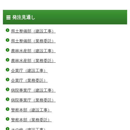
発注見通し
県土整備部（建設工事）
県土整備部（業務委託）
農林水産部（建設工事）
農林水産部（業務委託）
企業庁（建設工事）
企業庁（業務委託）
病院事業庁（建設工事）
病院事業庁（業務委託）
警察本部（建設工事）
警察本部（業務委託）
その他（建設工事）