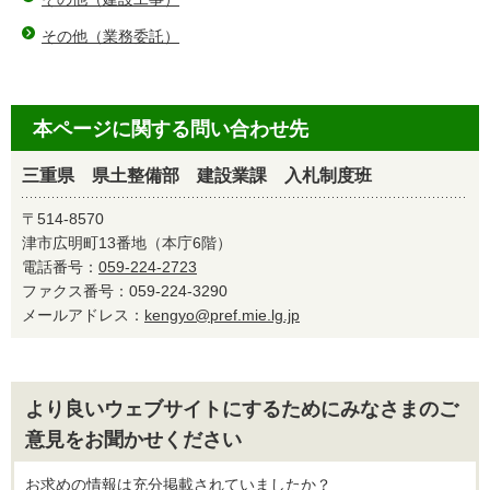
その他（業務委託）
本ページに関する問い合わせ先
三重県 県土整備部 建設業課 入札制度班
〒514-8570
津市広明町13番地（本庁6階）
電話番号：
059-224-2723
ファクス番号：059-224-3290
メールアドレス：
kengyo@pref.mie.lg.jp
より良いウェブサイトにするためにみなさまのご
意見をお聞かせください
お求めの情報は充分掲載されていましたか？