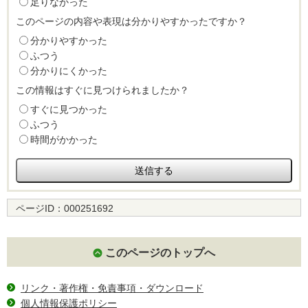
足りなかった
このページの内容や表現は分かりやすかったですか？
分かりやすかった
ふつう
分かりにくかった
この情報はすぐに見つけられましたか？
すぐに見つかった
ふつう
時間がかかった
ページID：
000251692
このページのトップへ
リンク・著作権・免責事項・ダウンロード
個人情報保護ポリシー