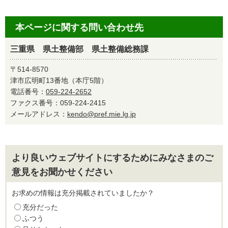
本ページに関する問い合わせ先
三重県 県土整備部 県土整備総務課
〒514-8570
津市広明町13番地（本庁5階）
電話番号：
059-224-2652
ファクス番号：059-224-2415
メールアドレス：
kendo@pref.mie.lg.jp
より良いウェブサイトにするためにみなさまのご
意見をお聞かせください
お求めの情報は充分掲載されていましたか？
充分だった
ふつう