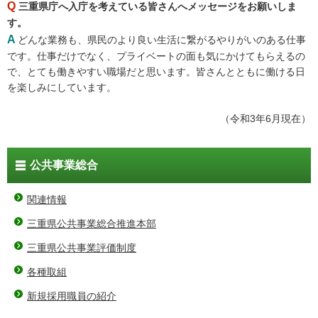
Q
三重県庁へ入庁を考えている皆さんへメッセージをお願いしま
す。
A
どんな業務も、県民のより良い生活に繋がるやりがいのある仕事
です。仕事だけでなく、プライベートの面も気にかけてもらえるの
で、とても働きやすい職場だと思います。皆さんとともに働ける日
を楽しみにしています。
（令和3年6月現在）
公共事業総合
関連情報
三重県公共事業総合推進本部
三重県公共事業評価制度
各種取組
新規採用職員の紹介