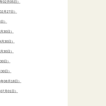
年02月05日）
02月27日）
3日）
9月30日）
9月30日）
9月30日）
30日）
月30日）
年08月18日）
07月01日）