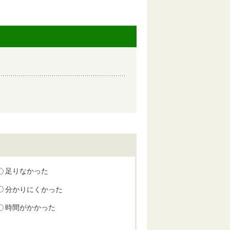
足りなかった
分かりにくかった
時間がかかった