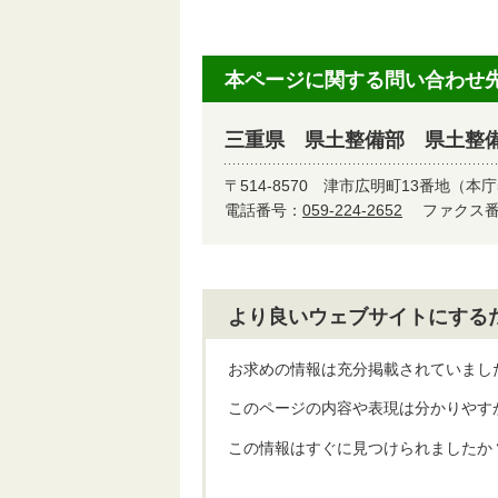
本ページに関する問い合わせ
三重県 県土整備部 県土整
〒514-8570
津市広明町13番地（本庁
電話番号：
059-224-2652
ファクス番号
より良いウェブサイトにする
お求めの情報は充分掲載されていまし
このページの内容や表現は分かりやす
この情報はすぐに見つけられましたか