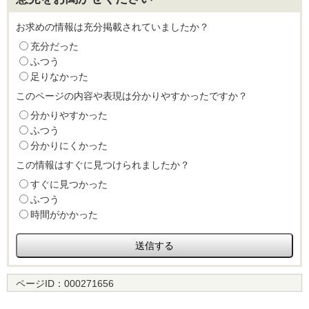
お求めの情報は充分掲載されていましたか？
充分だった
ふつう
足りなかった
このページの内容や表現は分かりやすかったですか？
分かりやすかった
ふつう
分かりにくかった
この情報はすぐに見つけられましたか？
すぐに見つかった
ふつう
時間がかかった
ページID：
000271656