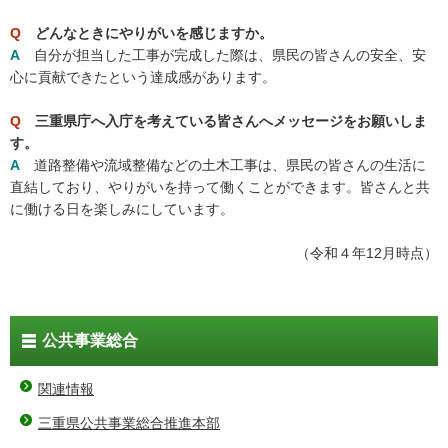
Q
どんなときにやりがいを感じますか。
A
自分が担当した工事が完成した際は、県民の皆さんの安全、安
心に貢献できたという達成感があります。
Q
三重県庁へ入庁を考えている皆さんへメッセージをお願いしま
す。
A
道路整備や流域整備などの土木工事は、県民の皆さんの生活に
直結しており、やりがいを持って働くことができます。皆さんと共
に働ける日を楽しみにしています。
（令和４年12月時点）
公共事業総合
関連情報
三重県公共事業総合推進本部