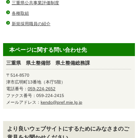
三重県公共事業評価制度
各種取組
新規採用職員の紹介
本ページに関する問い合わせ先
三重県 県土整備部 県土整備総務課
〒514-8570
津市広明町13番地（本庁5階）
電話番号：
059-224-2652
ファクス番号：059-224-2415
メールアドレス：
kendo@pref.mie.lg.jp
より良いウェブサイトにするためにみなさまのご
意見をお聞かせください