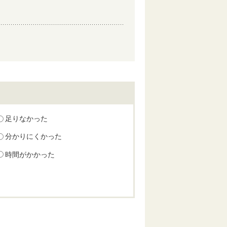
足りなかった
分かりにくかった
時間がかかった