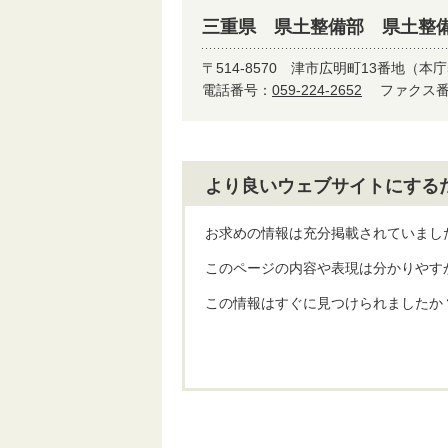
三重県 県土整備部 県土整
〒514-8570
津市広明町13番地（本庁
電話番号：
059-224-2652
ファクス番号
より良いウェブサイトにする
お求めの情報は充分掲載されていまし
このページの内容や表現は分かりやす
この情報はすぐに見つけられましたか