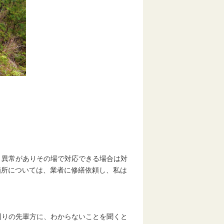
）
、異常がありその場で対応できる場合は対
箇所については、業者に修繕依頼し、私は
周りの先輩方に、わからないことを聞くと