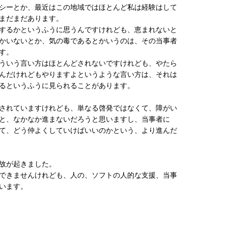
シーとか、最近はこの地域ではほとんど私は経験はして
まだまだあります。
するかというふうに思うんですけれども、恵まれないと
かいないとか、気の毒であるとかいうのは、その当事者
す。
ういう言い方はほとんどされないですけれども、やたら
んだけれどもやりますよというような言い方は、それは
るというふうに見られることがあります。
されていますけれども、単なる啓発ではなくて、障がい
と、なかなか進まないだろうと思いますし、当事者に
て、どう仲よくしていけばいいのかという、より進んだ
故が起きました。
できませんけれども、人の、ソフトの人的な支援、当事
います。