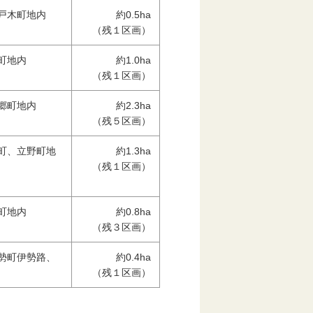
戸木町地内
約0.5ha
（残１区画）
町地内
約1.0ha
（残１区画）
郷町地内
約2.3ha
（残５区画）
町、立野町地
約1.3ha
（残１区画）
町地内
約0.8ha
（残３区画）
勢町伊勢路、
約0.4ha
（残１区画）