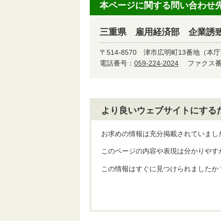
本ページに関する問い合わせ
三重県 雇用経済部 企業誘
〒514-8570
津市広明町13番地（本庁
電話番号：
059-224-2024
ファクス番号
より良いウェブサイトにする
お求めの情報は充分掲載されていまし
このページの内容や表現は分かりやす
この情報はすぐに見つけられましたか