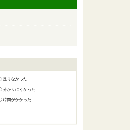
足りなかった
分かりにくかった
時間がかかった