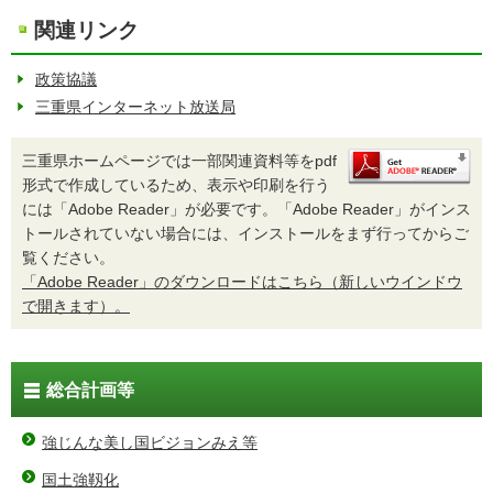
関連リンク
政策協議
三重県インターネット放送局
三重県ホームページでは一部関連資料等をpdf
形式で作成しているため、表示や印刷を行う
には「Adobe Reader」が必要です。「Adobe Reader」がインス
トールされていない場合には、インストールをまず行ってからご
覧ください。
「Adobe Reader」のダウンロードはこちら（新しいウインドウ
で開きます）。
総合計画等
強じんな美し国ビジョンみえ等
国土強靱化