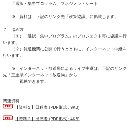
「選択・集中プログラム」マネジメントシート
※ 資料は、下記のリンク先「政策協議」に掲載します。
７ 進め方
（１）「選択・集中プログラム」のプロジェクト毎に協議を行
います。
（２）報道機関に公開で行うとともに、インターネット中継を
行います。
※ インターネット放送局によるライブ中継は、下記のリンク
先「三重県インターネット放送局」から
視聴できます。
関連資料
【資料１】日程表 (PDF形式 : 9KB)
【資料２】出席者 (PDF形式 : 4KB)