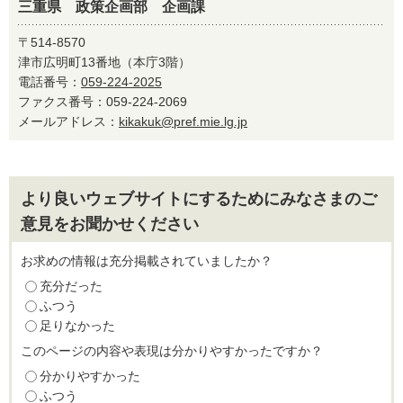
三重県 政策企画部 企画課
〒514-8570
津市広明町13番地（本庁3階）
電話番号：
059-224-2025
ファクス番号：059-224-2069
メールアドレス：
kikakuk@pref.mie.lg.jp
より良いウェブサイトにするためにみなさまのご
意見をお聞かせください
お求めの情報は充分掲載されていましたか？
充分だった
ふつう
足りなかった
このページの内容や表現は分かりやすかったですか？
分かりやすかった
ふつう