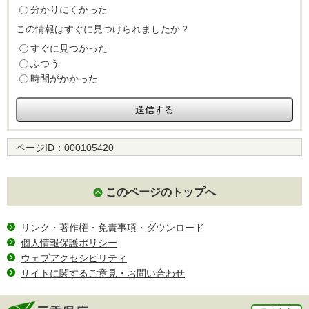
分かりにくかった
この情報はすぐに見つけられましたか？
すぐに見つかった
ふつう
時間がかかった
ページID：
000105420
このページのトップへ
リンク・著作権・免責事項・ダウンロード
個人情報保護ポリシー
ウェブアクセシビリティ
サイトに関するご意見・お問い合わせ