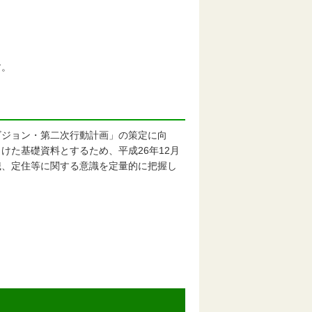
す。
ジョン・第二次行動計画」の策定に向
けた基礎資料とするため、平成26年12月
職、定住等に関する意識を定量的に把握し