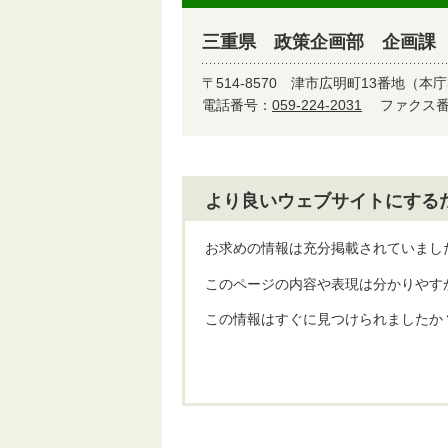
三重県 政策企画部 企画課
〒514-8570
津市広明町13番地（本庁
電話番号：
059-224-2031
ファクス番号
より良いウェブサイトにする
お求めの情報は充分掲載されていまし
このページの内容や表現は分かりやす
この情報はすぐに見つけられましたか