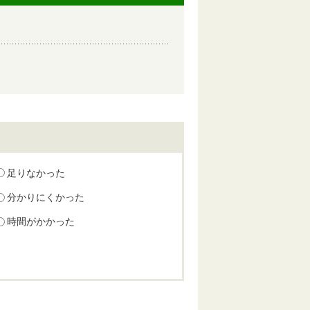
足りなかった
分かりにくかった
時間がかかった