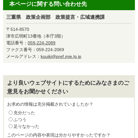
本ページに関する問い合わせ先
三重県 政策企画部 政策提言・広域連携課
〒514-8570
津市広明町13番地（本庁3階）
電話番号：
059-224-2089
ファクス番号：059-224-2069
メールアドレス：
kouiki@pref.mie.lg.jp
より良いウェブサイトにするためにみなさまのご
意見をお聞かせください
お求めの情報は充分掲載されていましたか？
充分だった
ふつう
足りなかった
このページの内容や表現は分かりやすかったですか？