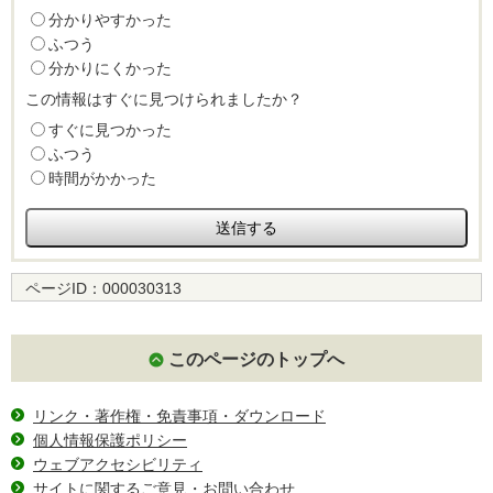
分かりやすかった
ふつう
分かりにくかった
この情報はすぐに見つけられましたか？
すぐに見つかった
ふつう
時間がかかった
ページID：
000030313
このページのトップへ
リンク・著作権・免責事項・ダウンロード
個人情報保護ポリシー
ウェブアクセシビリティ
サイトに関するご意見・お問い合わせ