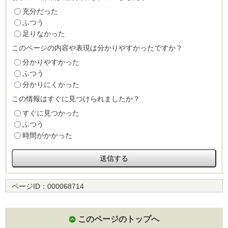
充分だった
ふつう
足りなかった
このページの内容や表現は分かりやすかったですか？
分かりやすかった
ふつう
分かりにくかった
この情報はすぐに見つけられましたか？
すぐに見つかった
ふつう
時間がかかった
ページID：
000068714
このページのトップへ