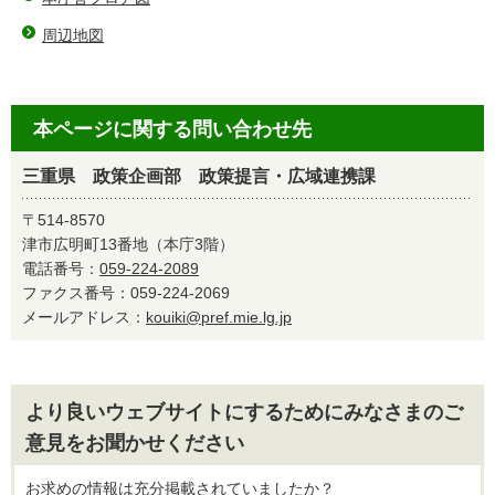
周辺地図
本ページに関する問い合わせ先
三重県 政策企画部 政策提言・広域連携課
〒514-8570
津市広明町13番地（本庁3階）
電話番号：
059-224-2089
ファクス番号：059-224-2069
メールアドレス：
kouiki@pref.mie.lg.jp
より良いウェブサイトにするためにみなさまのご
意見をお聞かせください
お求めの情報は充分掲載されていましたか？