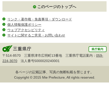
このページのトップへ
リンク・著作権・免責事項・ダウンロード
個人情報保護ポリシー
ウェブアクセシビリティ
サイトに関するご意見・お問い合わせ
〒514-8570 三重県津市広明町13番地 三重県庁電話案内：
059-
224-3070
法人番号5000020240001
各ページの記載記事、写真の無断転載を禁じます。
Copyright © 2015 Mie Prefecture, All rights reserved.