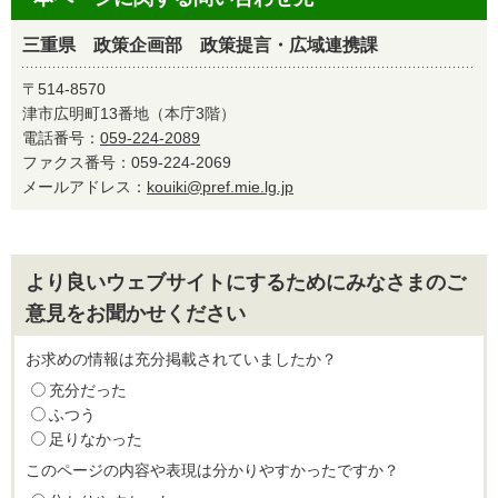
三重県 政策企画部 政策提言・広域連携課
〒514-8570
津市広明町13番地（本庁3階）
電話番号：
059-224-2089
ファクス番号：059-224-2069
メールアドレス：
kouiki@pref.mie.lg.jp
より良いウェブサイトにするためにみなさまのご
意見をお聞かせください
お求めの情報は充分掲載されていましたか？
充分だった
ふつう
足りなかった
このページの内容や表現は分かりやすかったですか？