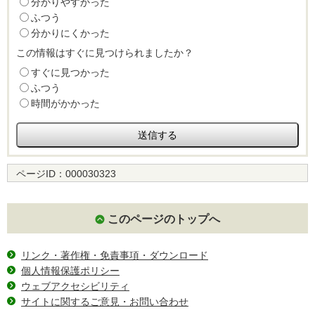
分かりやすかった
ふつう
分かりにくかった
この情報はすぐに見つけられましたか？
すぐに見つかった
ふつう
時間がかかった
ページID：
000030323
このページのトップへ
リンク・著作権・免責事項・ダウンロード
個人情報保護ポリシー
ウェブアクセシビリティ
サイトに関するご意見・お問い合わせ