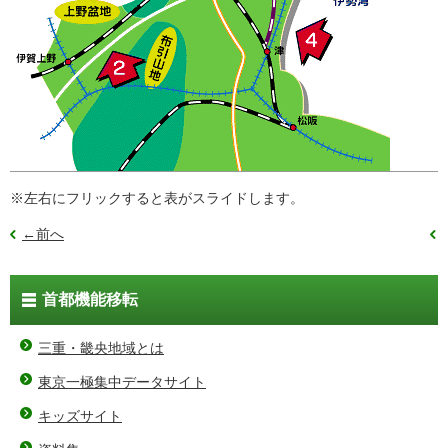
※左右にフリックすると表がスライドします。
←前へ
首都機能移転
三重・畿央地域とは
東京一極集中データサイト
キッズサイト