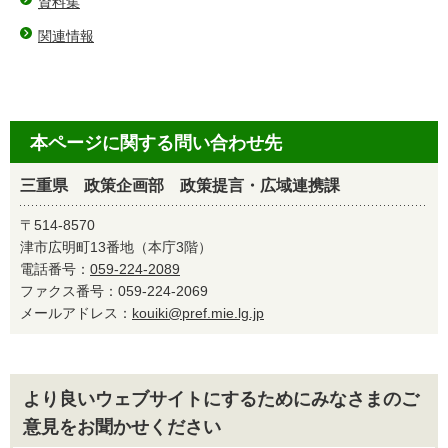
資料集
関連情報
本ページに関する問い合わせ先
三重県 政策企画部 政策提言・広域連携課
〒514-8570
津市広明町13番地（本庁3階）
電話番号：
059-224-2089
ファクス番号：059-224-2069
メールアドレス：
kouiki@pref.mie.lg.jp
より良いウェブサイトにするためにみなさまのご
意見をお聞かせください