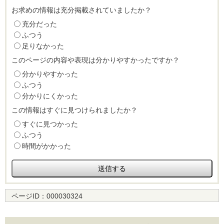
お求めの情報は充分掲載されていましたか？
充分だった
ふつう
足りなかった
このページの内容や表現は分かりやすかったですか？
分かりやすかった
ふつう
分かりにくかった
この情報はすぐに見つけられましたか？
すぐに見つかった
ふつう
時間がかかった
ページID：
000030324