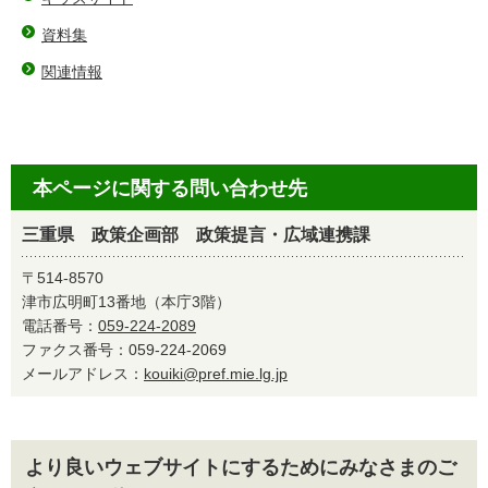
資料集
関連情報
本ページに関する問い合わせ先
三重県 政策企画部 政策提言・広域連携課
〒514-8570
津市広明町13番地（本庁3階）
電話番号：
059-224-2089
ファクス番号：059-224-2069
メールアドレス：
kouiki@pref.mie.lg.jp
より良いウェブサイトにするためにみなさまのご