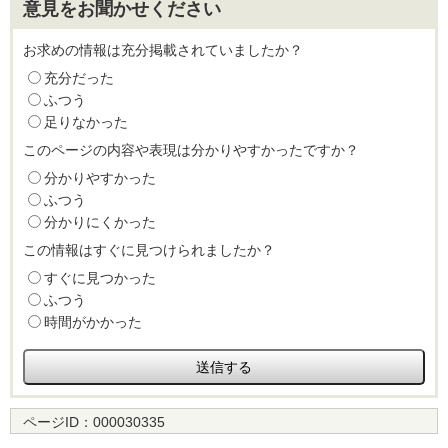
意見をお聞かせください
お求めの情報は充分掲載されていましたか？
充分だった
ふつう
足りなかった
このページの内容や表現は分かりやすかったですか？
分かりやすかった
ふつう
分かりにくかった
この情報はすぐに見つけられましたか？
すぐに見つかった
ふつう
時間がかかった
ページID：
000030335