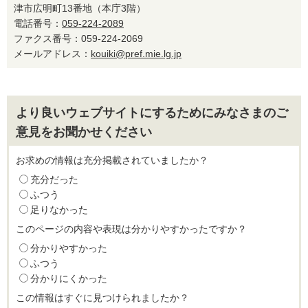
津市広明町13番地（本庁3階）
電話番号：
059-224-2089
ファクス番号：059-224-2069
メールアドレス：
kouiki@pref.mie.lg.jp
より良いウェブサイトにするためにみなさまのご
意見をお聞かせください
お求めの情報は充分掲載されていましたか？
充分だった
ふつう
足りなかった
このページの内容や表現は分かりやすかったですか？
分かりやすかった
ふつう
分かりにくかった
この情報はすぐに見つけられましたか？