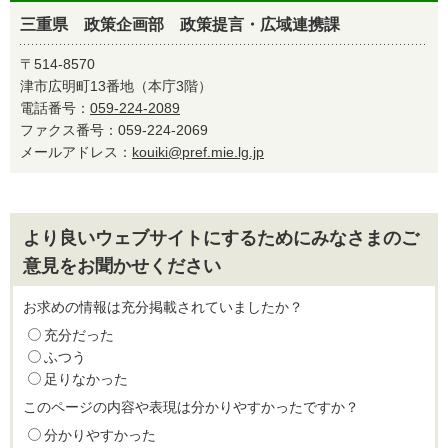
三重県 政策企画部 政策提言・広域連携課
〒514-8570
津市広明町13番地（本庁3階）
電話番号：
059-224-2089
ファクス番号：059-224-2069
メールアドレス：
kouiki@pref.mie.lg.jp
より良いウェブサイトにするためにみなさまのご
意見をお聞かせください
お求めの情報は充分掲載されていましたか？
充分だった
ふつう
足りなかった
このページの内容や表現は分かりやすかったですか？
分かりやすかった