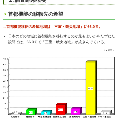
首都機能の移転先の希望
→首都機能移転の希望地域は「三重・畿央地域」に66.0％。
日本のどの地域に首都機能を移転するのが最もよいかをたずねた
設問では、66.0％で「三重・畿央地域」が抜きんでている。