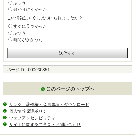
ふつう
分かりにくかった
この情報はすぐに見つけられましたか？
すぐに見つかった
ふつう
時間がかかった
ページID：
000030351
このページのトップへ
リンク・著作権・免責事項・ダウンロード
個人情報保護ポリシー
ウェブアクセシビリティ
サイトに関するご意見・お問い合わせ