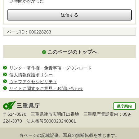
時間がかかった
ページID：
000228263
このページのトップへ
リンク・著作権・免責事項・ダウンロード
個人情報保護ポリシー
ウェブアクセシビリティ
サイトに関するご意見・お問い合わせ
〒514-8570 三重県津市広明町13番地 三重県庁電話案内：
059-
224-3070
法人番号5000020240001
各ページの記載記事、写真の無断転載を禁じます。