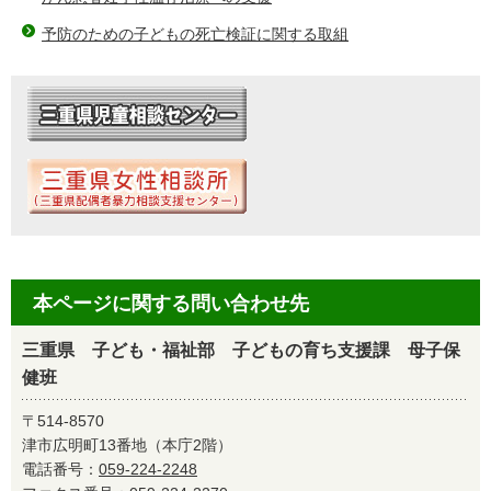
予防のための子どもの死亡検証に関する取組
本ページに関する問い合わせ先
三重県 子ども・福祉部 子どもの育ち支援課 母子保
健班
〒514-8570
津市広明町13番地（本庁2階）
電話番号：
059-224-2248