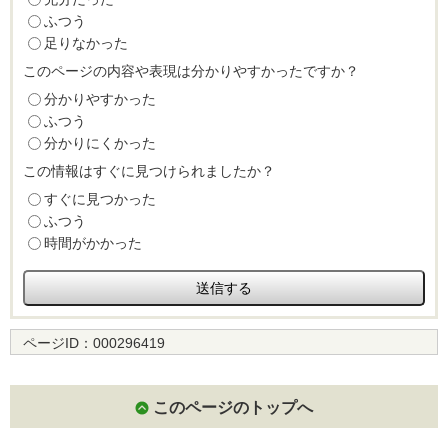
ふつう
足りなかった
このページの内容や表現は分かりやすかったですか？
分かりやすかった
ふつう
分かりにくかった
この情報はすぐに見つけられましたか？
すぐに見つかった
ふつう
時間がかかった
ページID：
000296419
このページのトップへ