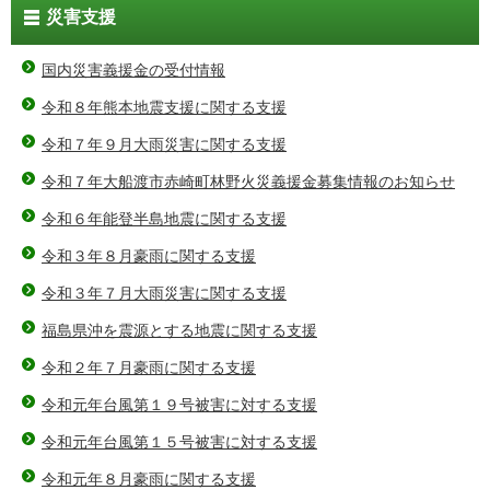
災害支援
国内災害義援金の受付情報
令和８年熊本地震支援に関する支援
令和７年９月大雨災害に関する支援
令和７年大船渡市赤崎町林野火災義援金募集情報のお知らせ
令和６年能登半島地震に関する支援
令和３年８月豪雨に関する支援
令和３年７月大雨災害に関する支援
福島県沖を震源とする地震に関する支援
令和２年７月豪雨に関する支援
令和元年台風第１９号被害に対する支援
令和元年台風第１５号被害に対する支援
令和元年８月豪雨に関する支援