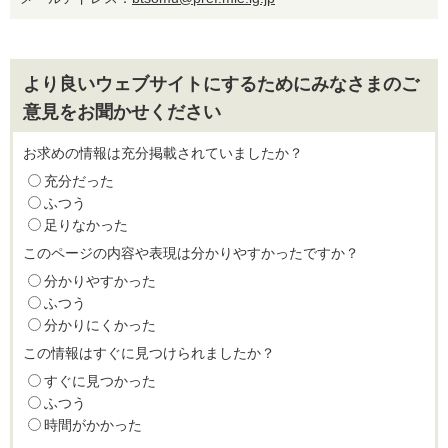
より良いウェブサイトにするためにみなさまのご
意見をお聞かせください
お求めの情報は充分掲載されていましたか？
充分だった
ふつう
足りなかった
このページの内容や表現は分かりやすかったですか？
分かりやすかった
ふつう
分かりにくかった
この情報はすぐに見つけられましたか？
すぐに見つかった
ふつう
時間がかかった