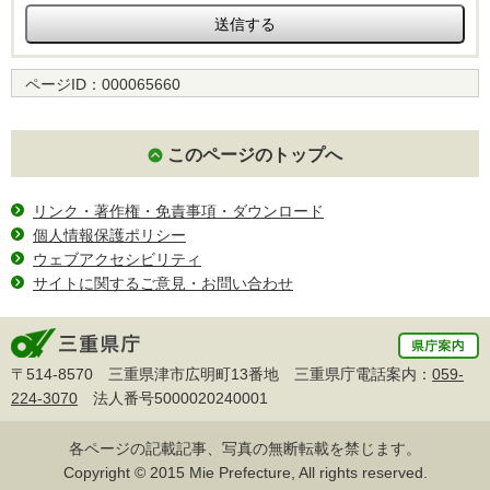
ページID：
000065660
このページのトップへ
リンク・著作権・免責事項・ダウンロード
個人情報保護ポリシー
ウェブアクセシビリティ
サイトに関するご意見・お問い合わせ
〒514-8570 三重県津市広明町13番地 三重県庁電話案内：
059-
224-3070
法人番号5000020240001
各ページの記載記事、写真の無断転載を禁じます。
Copyright © 2015 Mie Prefecture, All rights reserved.