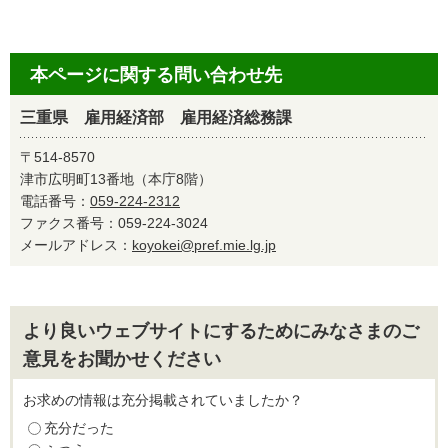
本ページに関する問い合わせ先
三重県 雇用経済部 雇用経済総務課
〒514-8570
津市広明町13番地（本庁8階）
電話番号：
059-224-2312
ファクス番号：059-224-3024
メールアドレス：
koyokei@pref.mie.lg.jp
より良いウェブサイトにするためにみなさまのご
意見をお聞かせください
お求めの情報は充分掲載されていましたか？
充分だった