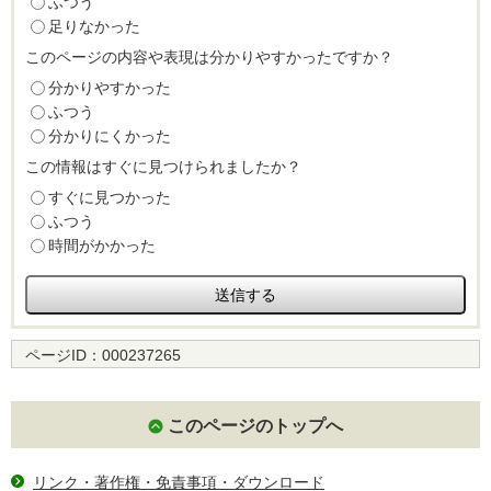
ふつう
足りなかった
このページの内容や表現は分かりやすかったですか？
分かりやすかった
ふつう
分かりにくかった
この情報はすぐに見つけられましたか？
すぐに見つかった
ふつう
時間がかかった
ページID：
000237265
このページのトップへ
リンク・著作権・免責事項・ダウンロード