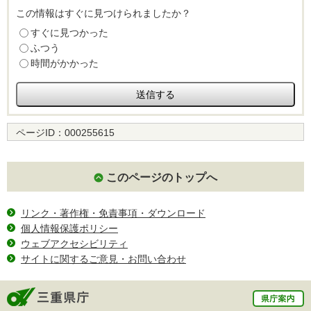
この情報はすぐに見つけられましたか？
すぐに見つかった
ふつう
時間がかかった
ページID：
000255615
このページのトップへ
リンク・著作権・免責事項・ダウンロード
個人情報保護ポリシー
ウェブアクセシビリティ
サイトに関するご意見・お問い合わせ