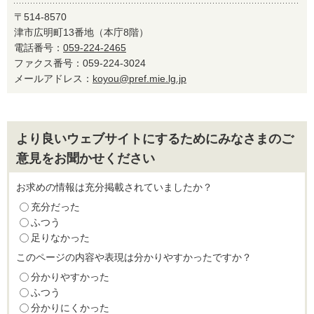
〒514-8570
津市広明町13番地（本庁8階）
電話番号：
059-224-2465
ファクス番号：059-224-3024
メールアドレス：
koyou@pref.mie.lg.jp
より良いウェブサイトにするためにみなさまのご
意見をお聞かせください
お求めの情報は充分掲載されていましたか？
充分だった
ふつう
足りなかった
このページの内容や表現は分かりやすかったですか？
分かりやすかった
ふつう
分かりにくかった