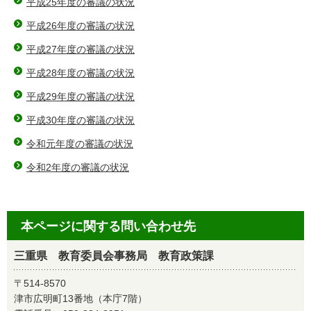
平成25年度の審議の状況
平成26年度の審議の状況
平成27年度の審議の状況
平成28年度の審議の状況
平成29年度の審議の状況
平成30年度の審議の状況
令和元年度の審議の状況
令和2年度の審議の状況
本ページに関する問い合わせ先
三重県 教育委員会事務局 教育政策課
〒514-8570
津市広明町13番地（本庁7階）