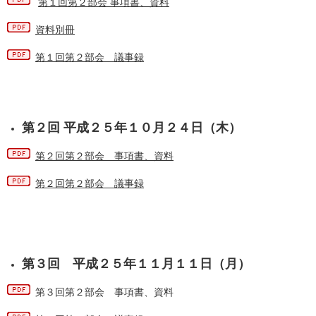
第１回第２部会 事項書、資料
資料別冊
第１回第２部会 議事録
第２回 平成２５年１０月２４日（木）
第２回第２部会 事項書、資料
第２回第２部会 議事録
第３回 平成２５年１１月１１日（月）
第３回第２部会 事項書、資料