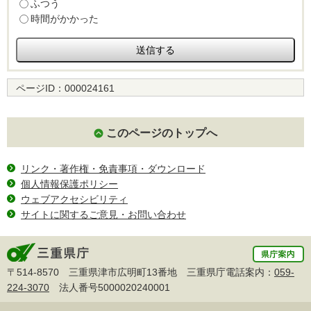
ふつう
時間がかかった
ページID：
000024161
このページのトップへ
リンク・著作権・免責事項・ダウンロード
個人情報保護ポリシー
ウェブアクセシビリティ
サイトに関するご意見・お問い合わせ
〒514-8570 三重県津市広明町13番地 三重県庁電話案内：
059-
224-3070
法人番号5000020240001