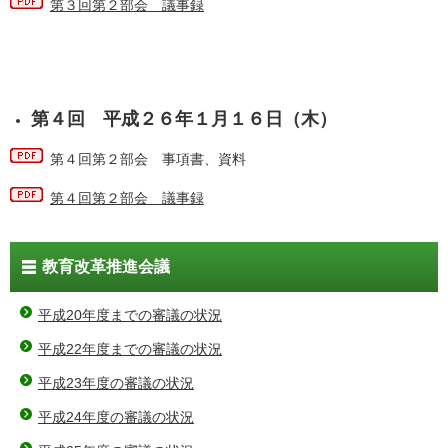
第３回第２部会 議事録
第４回 平成２６年１月１６日（木）
第４回第２部会 事項書、資料
第４回第２部会 議事録
教育改革推進会議
平成20年度までの審議の状況
平成22年度までの審議の状況
平成23年度の審議の状況
平成24年度の審議の状況