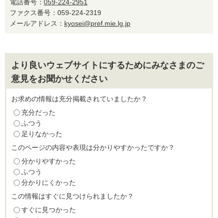
電話番号：
059-224-2951
ファクス番号：059-224-2319
メールアドレス：
kyosei@pref.mie.lg.jp
より良いウェブサイトにするためにみなさまのご
意見をお聞かせください
お求めの情報は充分掲載されていましたか？
充分だった
ふつう
足りなかった
このページの内容や表現は分かりやすかったですか？
分かりやすかった
ふつう
分かりにくかった
この情報はすぐに見つけられましたか？
すぐに見つかった