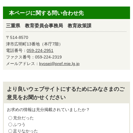
本ページに関する問い合わせ先
三重県 教育委員会事務局 教育政策課
〒514-8570
津市広明町13番地（本庁7階）
電話番号：
059-224-2951
ファクス番号：059-224-2319
メールアドレス：
kyosei@pref.mie.lg.jp
より良いウェブサイトにするためにみなさまのご
意見をお聞かせください
お求めの情報は充分掲載されていましたか？
充分だった
ふつう
足りなかった