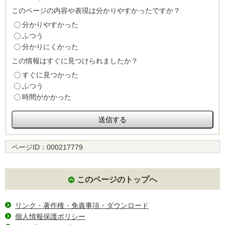
このページの内容や表現は分かりやすかったですか？
分かりやすかった
ふつう
分かりにくかった
この情報はすぐに見つけられましたか？
すぐに見つかった
ふつう
時間がかかった
ページID：
000217779
このページのトップへ
リンク・著作権・免責事項・ダウンロード
個人情報保護ポリシー