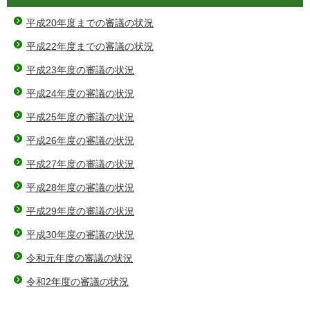
平成20年度までの審議の状況
平成22年度までの審議の状況
平成23年度の審議の状況
平成24年度の審議の状況
平成25年度の審議の状況
平成26年度の審議の状況
平成27年度の審議の状況
平成28年度の審議の状況
平成29年度の審議の状況
平成30年度の審議の状況
令和元年度の審議の状況
令和2年度の審議の状況