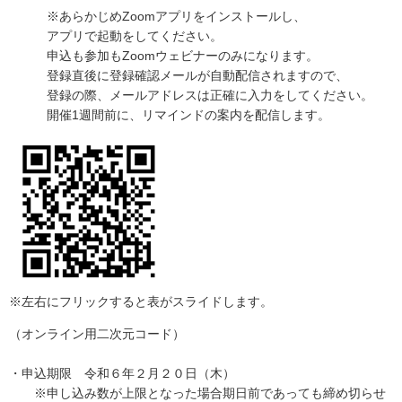
※あらかじめZoomアプリをインストールし、
アプリで起動をしてください。
申込も参加もZoomウェビナーのみになります。
登録直後に登録確認メールが自動配信されますので、
登録の際、メールアドレスは正確に入力をしてください。
開催1週間前に、リマインドの案内を配信します。
※左右にフリックすると表がスライドします。
（オンライン用二次元コード）
・申込期限 令和６年２月２０日（木）
※申し込み数が上限となった場合期日前であっても締め切らせ