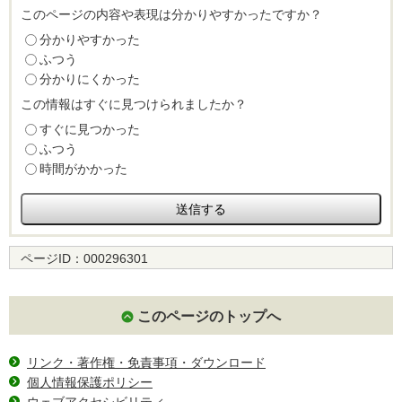
このページの内容や表現は分かりやすかったですか？
分かりやすかった
ふつう
分かりにくかった
この情報はすぐに見つけられましたか？
すぐに見つかった
ふつう
時間がかかった
ページID：
000296301
このページのトップへ
リンク・著作権・免責事項・ダウンロード
個人情報保護ポリシー