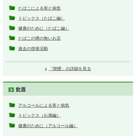
たばこによる害と病気
トピックス（たばこ編）
健康のために（たばこ編）
たばこの煙の無いお店
過去の啓発活動
「喫煙」の詳細を見る
飲酒
アルコールによる害と病気
トピックス（お酒編）
健康のために（アルコール編）