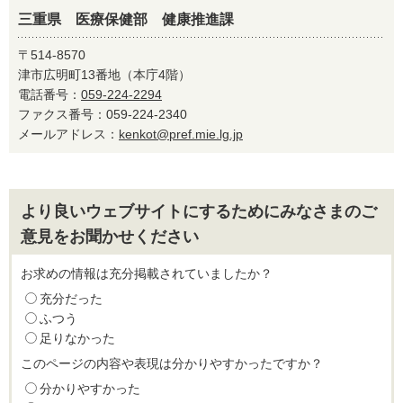
三重県 医療保健部 健康推進課
〒514-8570
津市広明町13番地（本庁4階）
電話番号：
059-224-2294
ファクス番号：059-224-2340
メールアドレス：
kenkot@pref.mie.lg.jp
より良いウェブサイトにするためにみなさまのご
意見をお聞かせください
お求めの情報は充分掲載されていましたか？
充分だった
ふつう
足りなかった
このページの内容や表現は分かりやすかったですか？
分かりやすかった