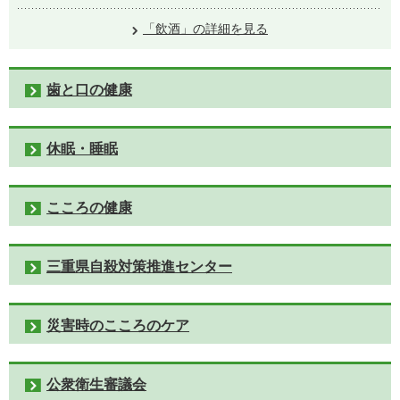
「飲酒」の詳細を見る
歯と口の健康
休眠・睡眠
こころの健康
三重県自殺対策推進センター
災害時のこころのケア
公衆衛生審議会