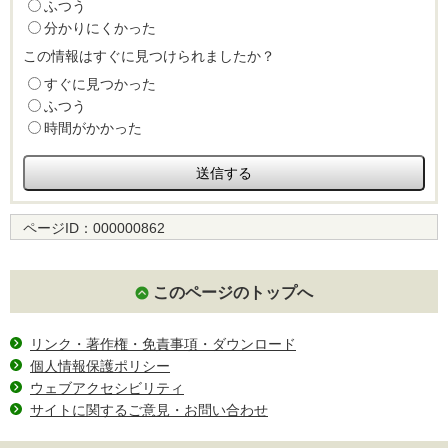
ふつう
分かりにくかった
この情報はすぐに見つけられましたか？
すぐに見つかった
ふつう
時間がかかった
ページID：
000000862
このページのトップへ
リンク・著作権・免責事項・ダウンロード
個人情報保護ポリシー
ウェブアクセシビリティ
サイトに関するご意見・お問い合わせ